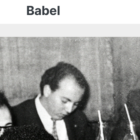
Babel